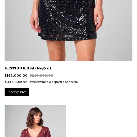
VESTIDO BRISA (Negro)
$168.000,00
$240.000,00
$142.800,00
con
Transferencia o depósito bancario
Comprar