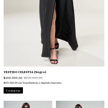
VESTIDO CELESTIA (Negro)
$200.000,00
$250.000,00
$170.000,00
con
Transferencia o depósito bancario
Comprar