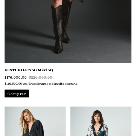
VESTIDO LUCCA (Merlot)
$176.000,00
$220.000,00
$149.600,00
con
Transferencia o depósito bancario
Comprar