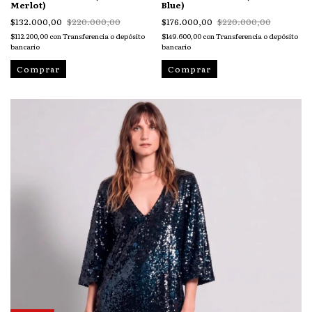
Merlot)
Blue)
$132.000,00
$220.000,00
$176.000,00
$220.000,00
$112.200,00
con
Transferencia o depósito
$149.600,00
con
Transferencia o depósito
bancario
bancario
Comprar
Comprar