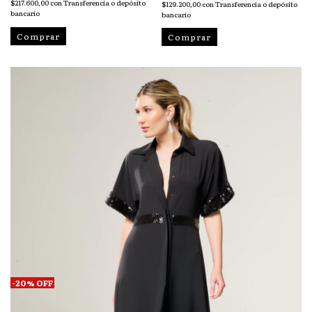
$217.600,00
con
Transferencia o depósito
$129.200,00
con
Transferencia o depósito
bancario
bancario
Comprar
Comprar
-
20
%
OFF