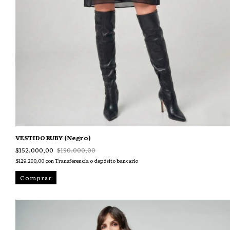
VESTIDO RUBY (Negro)
$152.000,00
$190.000,00
$129.200,00
con
Transferencia o depósito bancario
Comprar