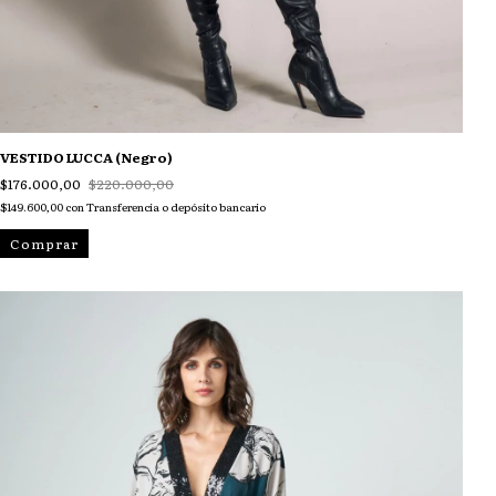
VESTIDO LUCCA (Negro)
$176.000,00
$220.000,00
$149.600,00
con
Transferencia o depósito bancario
Comprar