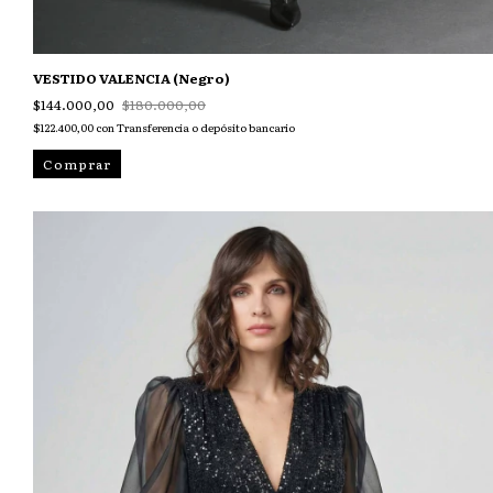
VESTIDO VALENCIA (Negro)
$144.000,00
$180.000,00
$122.400,00
con
Transferencia o depósito bancario
Comprar