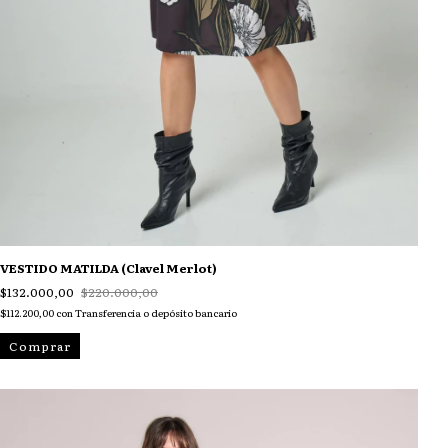
VESTIDO MATILDA (Clavel Merlot)
$132.000,00
$220.000,00
$112.200,00
con
Transferencia o depósito bancario
Comprar