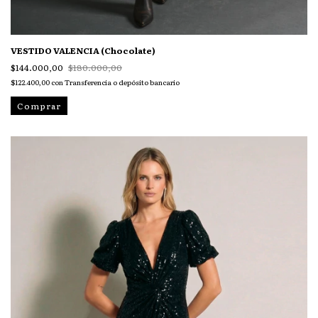
VESTIDO VALENCIA (Chocolate)
$144.000,00
$180.000,00
$122.400,00
con
Transferencia o depósito bancario
Comprar