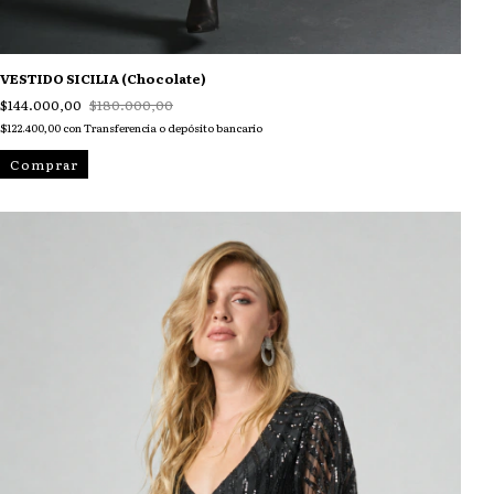
VESTIDO SICILIA (Chocolate)
$144.000,00
$180.000,00
$122.400,00
con
Transferencia o depósito bancario
Comprar