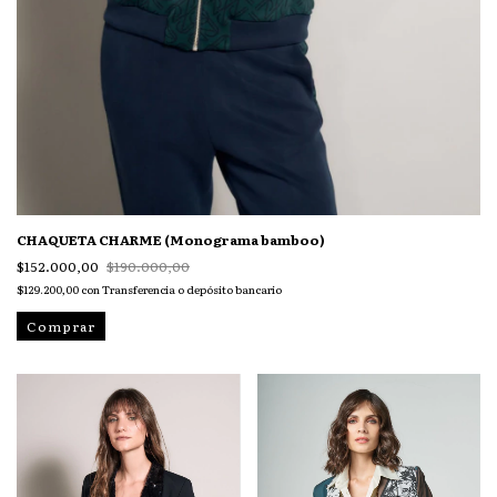
CHAQUETA CHARME (Monograma bamboo)
$152.000,00
$190.000,00
$129.200,00
con
Transferencia o depósito bancario
Comprar