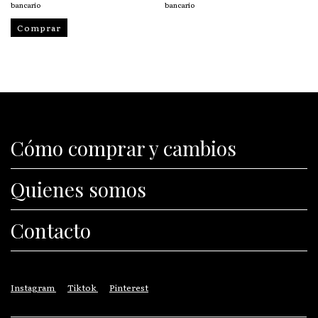
bancario
bancario
Comprar
Cómo comprar y cambios
Quienes somos
Contacto
Instagram
Tiktok
Pinterest