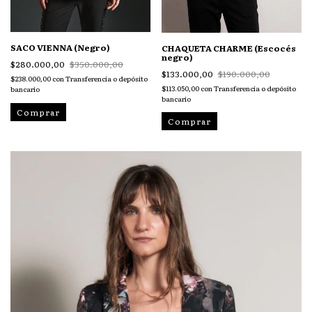
SACO VIENNA (Negro)
CHAQUETA CHARME (Escocés
negro)
$280.000,00
$350.000,00
$133.000,00
$190.000,00
$238.000,00
con
Transferencia o depósito
$113.050,00
con
Transferencia o depósito
bancario
bancario
Comprar
Comprar