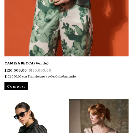
CAMISA BECCA (Verde)
$120.000,00
$150.000,00
$102.000,00
con
Transferencia o depósito bancario
Comprar