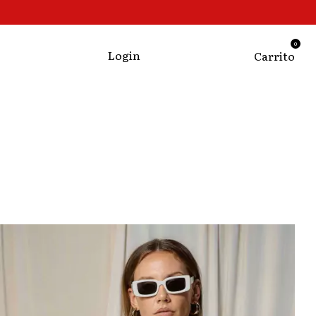
0
Login
Carrito