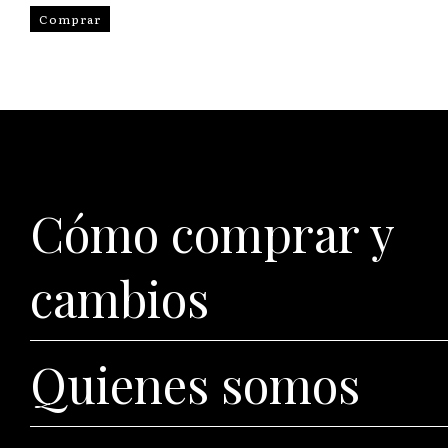
Comprar
Cómo comprar y
cambios
Quienes somos