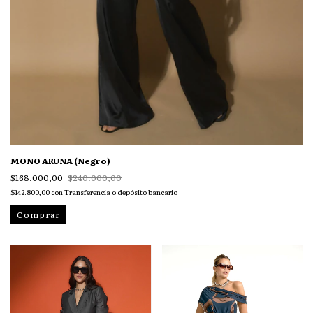
MONO ARUNA (Negro)
$168.000,00
$240.000,00
$142.800,00
con
Transferencia o depósito bancario
Comprar