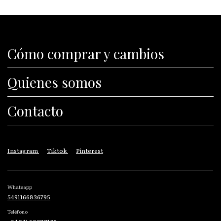
Cómo comprar y cambios
Quienes somos
Contacto
Instagram
Tiktok
Pinterest
Whatsapp
5491166836795
Teléfono