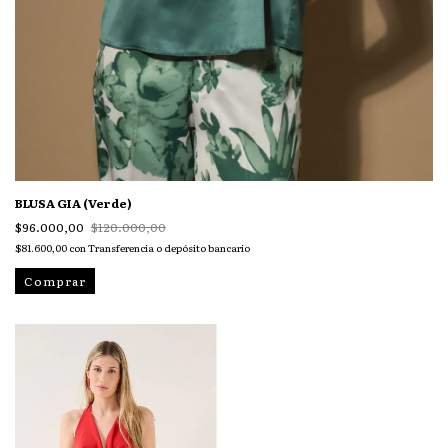
BLUSA GIA (Verde)
$96.000,00
$120.000,00
$81.600,00
con
Transferencia o depósito bancario
Comprar