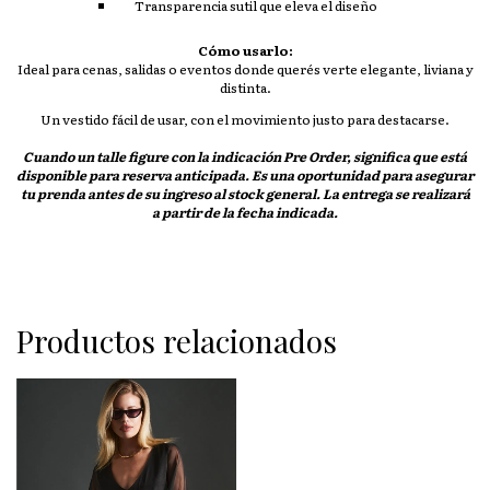
Transparencia sutil que eleva el diseño
Cómo usarlo:
Ideal para cenas, salidas o eventos donde querés verte elegante, liviana y
distinta.
Un vestido fácil de usar, con el movimiento justo para destacarse.
Cuando un talle figure con la indicación
Pre Order
, significa que está
disponible para reserva anticipada. Es una oportunidad para asegurar
tu prenda antes de su ingreso al stock general. La entrega se realizará
a partir de la fecha indicada.
Productos relacionados