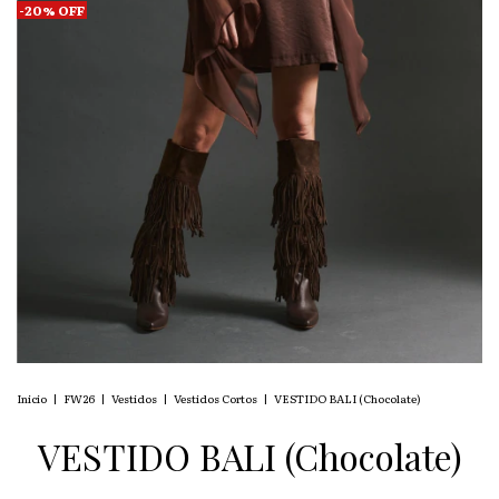
-
20
%
OFF
Inicio
|
FW26
|
Vestidos
|
Vestidos Cortos
|
VESTIDO BALI (Chocolate)
VESTIDO BALI (Chocolate)