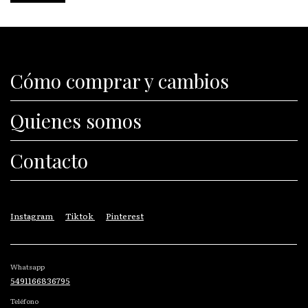
Cómo comprar y cambios
Quienes somos
Contacto
Instagram
Tiktok
Pinterest
Whatsapp
5491166836795
Teléfono