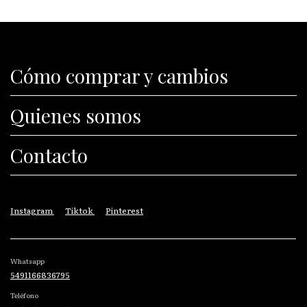
Cómo comprar y cambios
Quienes somos
Contacto
Instagram
Tiktok
Pinterest
Whatsapp
5491166836795
Teléfono