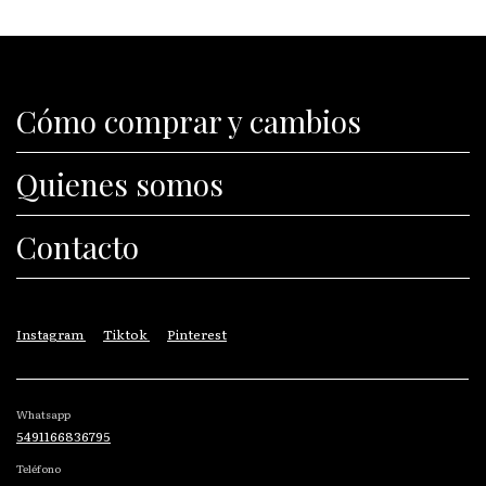
Cómo comprar y cambios
Quienes somos
Contacto
Instagram
Tiktok
Pinterest
Whatsapp
5491166836795
Teléfono