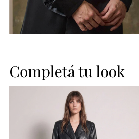
Completá tu look