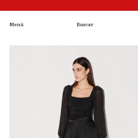
Menú
Buscar