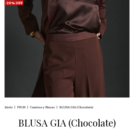
-
20
%
OFF
Inicio
|
FW26
|
Camisas y Blusas
|
BLUSA GIA (Chocolate)
BLUSA GIA (Chocolate)