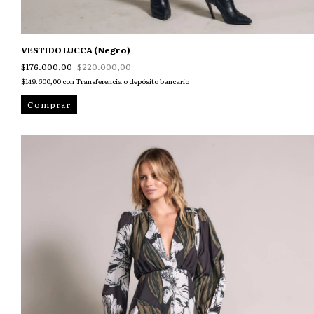
VESTIDO LUCCA (Negro)
$176.000,00
$220.000,00
$149.600,00
con
Transferencia o depósito bancario
Comprar