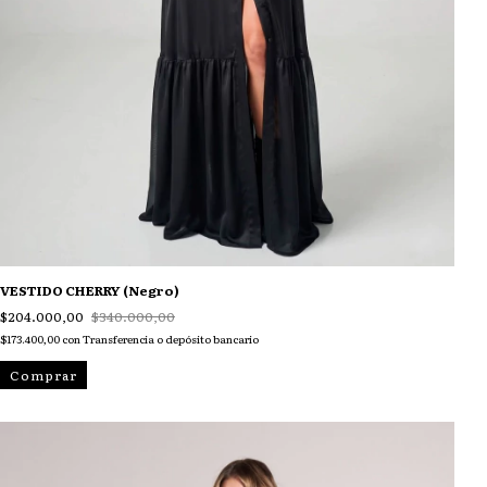
VESTIDO CHERRY (Negro)
$204.000,00
$340.000,00
$173.400,00
con
Transferencia o depósito bancario
Comprar