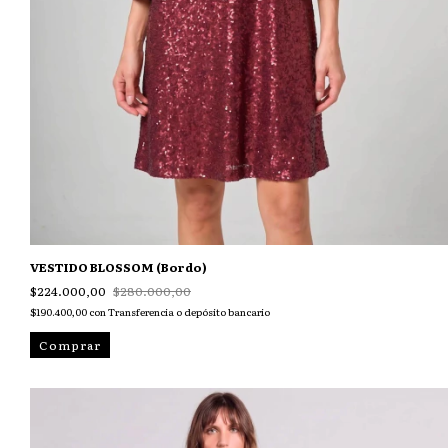
VESTIDO BLOSSOM (Bordo)
$224.000,00
$280.000,00
$190.400,00
con
Transferencia o depósito bancario
Comprar