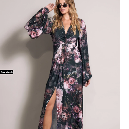
Sin stock